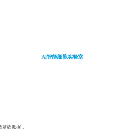
Al智能细胞实验室
量基础数据，