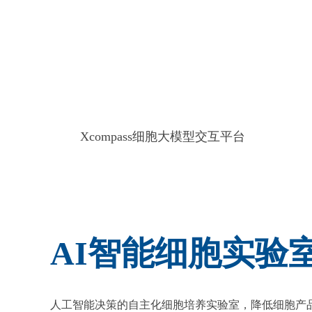
Xcompass细胞大模型交互平台
AI智能细胞实验
人工智能决策的自主化细胞培养实验室，降低细胞产