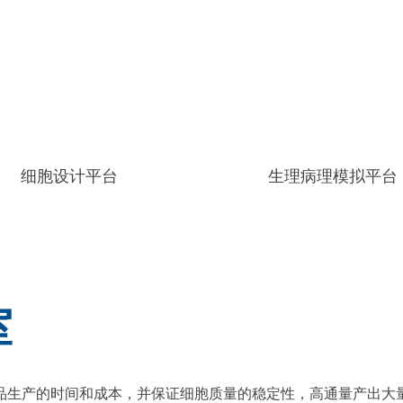
细胞设计平台
生理病理模拟平台
室
品生产的时间和成本，并保证细胞质量的稳定性，高通量产出大