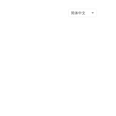
关于我们
职业发展
简体中文