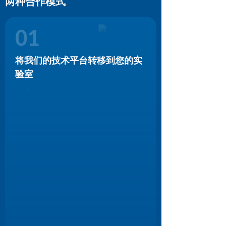
两种合作模式
立即获取平台试用权限 ⭢
01
将我们的技术平台转移到您的实
验室