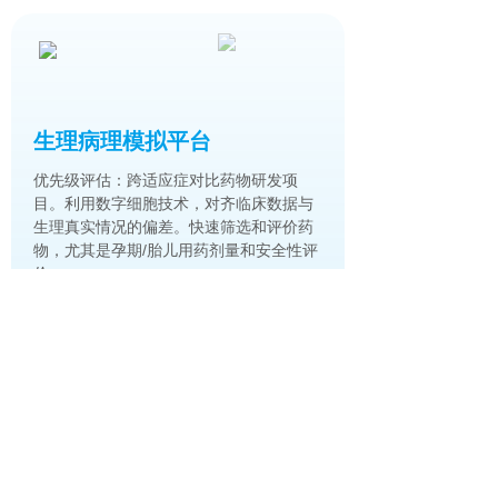
生理病理模拟平台​
优先级评估：跨适应症对比药物研发项
目。利用数字细胞技术，对齐临床数据与
生理真实情况的偏差。快速筛选和评价药
物，尤其是孕期/胎儿用药剂量和安全性评
价。
AI智能细胞实验室​