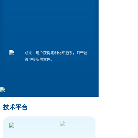
用户获得定制化细胞系，附带监
成果：
管申报所需文件。
技术平台