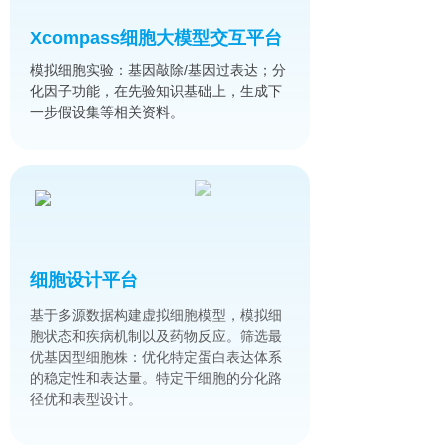
Xcompass细胞大模型交互平台​
模拟细胞实验：基因敲除/基因过表达；分
化因子功能，在先验知识基础上，生成下
一步假设集等相关资料。
细胞设计平台​
基于多源数据构建虚拟细胞模型，模拟细
胞状态和疾病机制以及药物反应。筛选最
优基因型细胞株：优化特定蛋白表达体系
的稳定性和表达量。特定干细胞的分化路
径优和表型设计。