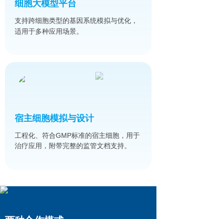
细胞大模型平台​
支持跨细胞类型的基因系统模拟与优化，
适用于多种应用场景。
宿主细胞模拟与设计​
工程化、符合GMP标准的宿主细胞，用于
治疗应用，附带完整的监管文档支持。