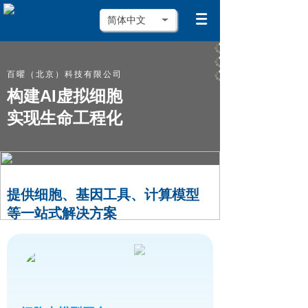
简体中文
百曜（北京）科技有限公司
构建AI虚拟细胞
实现生命工程化
提供细胞、基因工具、计算模型
等一站式解决方案