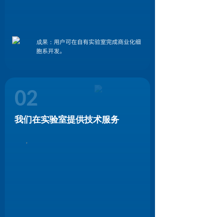
用户可在自有实验室完成商业化细
成果：
胞系开发。
02
我们在实验室提供技术服务